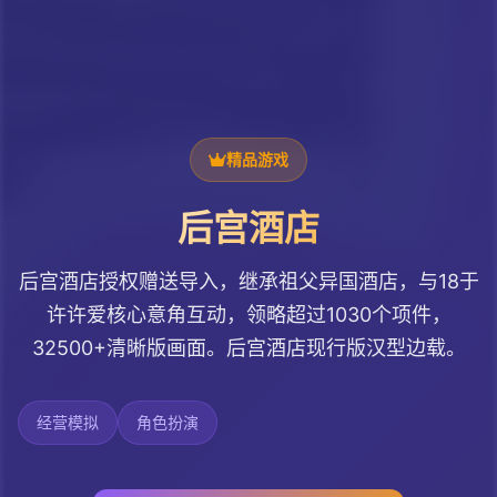
精品游戏
后宫酒店
后宫酒店授权赠送导入，继承祖父异国酒店，与18于
许许爱核心意角互动，领略超过1030个项件，
32500+清晰版画面。后宫酒店现行版汉型边载。
经营模拟
角色扮演