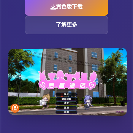
润色版下载
了解更多